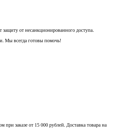
т защиту от несанкционированного доступа.
и. Мы всегда готовы помочь!
 при заказе от 15 000 рублей. Доставка товара на