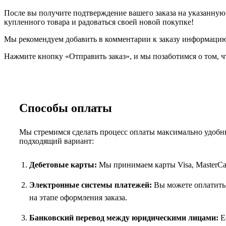
После вы получите подтверждение вашего заказа на указанную в
купленного товара и радоваться своей новой покупке!
Мы рекомендуем добавить в комментарии к заказу информацию,
Нажмите кнопку «Отправить заказ», и мы позаботимся о том, ч
Способы оплаты
Мы стремимся сделать процесс оплаты максимально удобны
подходящий вариант:
Дебетовые карты:
Мы принимаем карты Visa, MasterCar
Электронные системы платежей:
Вы можете оплатить 
на этапе оформления заказа.
Банковский перевод между юридическими лицами:
Ес