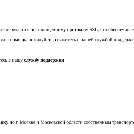
ые передаются по защищенному протоколу SSL, что обеспечивае
ужна помощь, пожалуйста, свяжитесь с нашей службой поддержк
тесь в нашу
службу поддержки
авку
по г. Москве и Московской области собственным транспортом
.