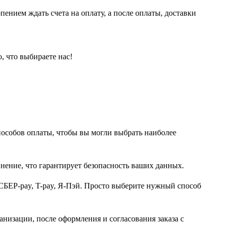
пением ждать счета на оплату, а после оплаты, доставки
, что выбираете нас!
пособов оплаты, чтобы вы могли выбрать наиболее
нение, что гарантирует безопасность ваших данных.
СБЕР-pay, T-pay, Я-Пэй. Просто выберите нужный способ
анизации, после оформления и согласования заказа с