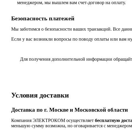
менеджером, мы вышлем вам счет-договор на оплату.
Безопасность платежей
Мы заботимся о безопасности ваших транзакций. Все данн
Если у вас возникли вопросы по поводу оплаты или вам н
Для получения дополнительной информации обращай
Условия доставки
Доставка по г. Москве и Московской области
Компания ЭЛЕКТРОКОМ осуществляет
бесплатную дост
меньшую сумму возможна, но оговаривается с менеджером