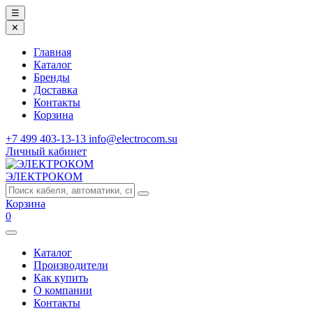
☰
✕
Главная
Каталог
Бренды
Доставка
Контакты
Корзина
+7 499 403-13-13
info@electrocom.su
Личный кабинет
ЭЛЕКТРОКОМ
Корзина
0
Каталог
Производители
Как купить
О компании
Контакты