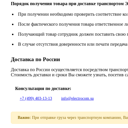
Порядок получения товара при доставке транспорто
При получении необходимо проверить соответствие ко
После фактического получения товара ответственное 
Получающий товар сотрудник должен поставить свою п
В случае отсутствия доверенности или печати передача
Доставка по России
Доставка по России осуществляется посредством трансп
Стоимость доставки и сроки Вы сможете узнать, посетив 
Консультация по доставке:
+7 (499) 403-13-13
info@electrocom.su
Важно:
При отправке груза через транспортную компанию, Вам