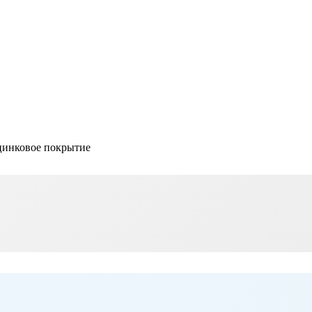
 цинковое покрытие