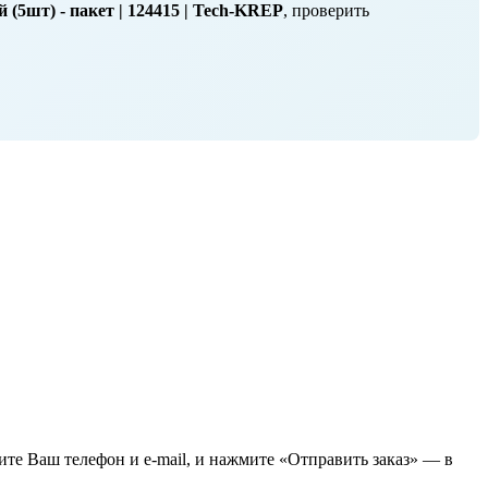
(5шт) - пакет | 124415 | Tech-KREP
, проверить
жите Ваш телефон и e-mail, и нажмите «Отправить заказ» — в