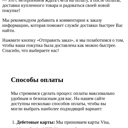
— это с нетерпением ждать счета на оплату, а после оплаты,
доставки купленного товара и радоваться своей новой
покупке!
Мы рекомендуем добавить в комментарии к заказу
информацию, которая поможет службе доставки быстрее Вас
найти.
Нажмите кнопку «Отправить заказ», и мы позаботимся о том,
чтобы ваша покупка была доставлена как можно быстрее.
Спасибо, что выбираете нас!
Способы оплаты
Мы стремимся сделать процесс оплаты максимально
удобным и безопасным для вас. На нашем сайте
доступны несколько способов оплаты, чтобы вы
могли выбрать наиболее подходящий вариант:
Дебетовые карты:
Мы принимаем карты Visa,