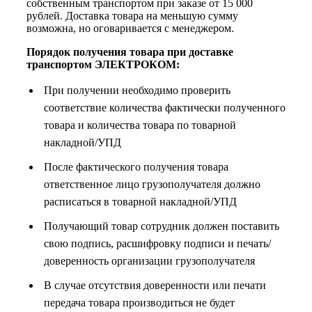
собственным транспортом при заказе от 15 000
рублей. Доставка товара на меньшую сумму
возможна, но оговаривается с менеджером.
Порядок получения товара при доставке
транспортом ЭЛЕКТРОКОМ:
При получении необходимо проверить
соответствие количества фактически полученного
товара и количества товара по товарной
накладной/УПД
После фактического получения товара
ответственное лицо грузополучателя должно
расписаться в товарной накладной/УПД
Получающий товар сотрудник должен поставить
свою подпись, расшифровку подписи и печать/
доверенность организации грузополучателя
В случае отсутствия доверенности или печати
передача товара производиться не будет