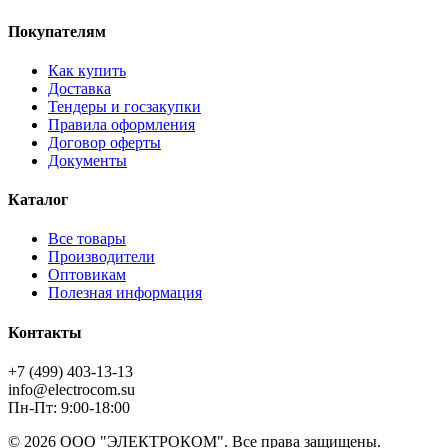
Покупателям
Как купить
Доставка
Тендеры и госзакупки
Правила оформления
Договор оферты
Документы
Каталог
Все товары
Производители
Оптовикам
Полезная информация
Контакты
+7 (499) 403-13-13
info@electrocom.su
Пн-Пт: 9:00-18:00
© 2026 ООО "ЭЛЕКТРОКОМ". Все права защищены.