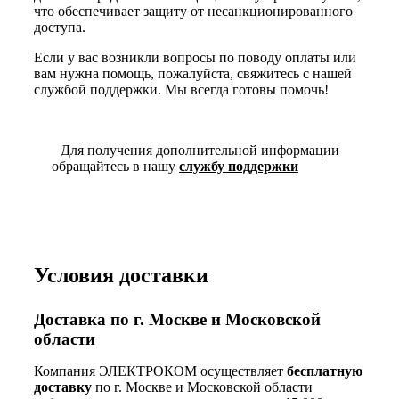
что обеспечивает защиту от несанкционированного
доступа.
Если у вас возникли вопросы по поводу оплаты или
вам нужна помощь, пожалуйста, свяжитесь с нашей
службой поддержки. Мы всегда готовы помочь!
Для получения дополнительной информации
обращайтесь в нашу
службу поддержки
Условия доставки
Доставка по г. Москве и Московской
области
Компания ЭЛЕКТРОКОМ осуществляет
бесплатную
доставку
по г. Москве и Московской области