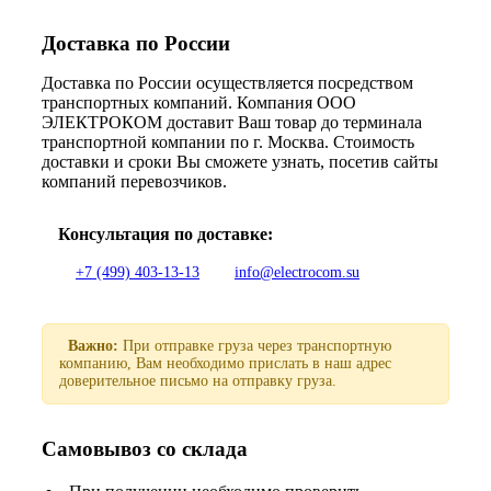
Доставка по России
Доставка по России осуществляется посредством
транспортных компаний. Компания ООО
ЭЛЕКТРОКОМ доставит Ваш товар до терминала
транспортной компании по г. Москва. Стоимость
доставки и сроки Вы сможете узнать, посетив сайты
компаний перевозчиков.
Консультация по доставке:
+7 (499) 403-13-13
info@electrocom.su
Важно:
При отправке груза через транспортную
компанию, Вам необходимо прислать в наш адрес
доверительное письмо на отправку груза.
Самовывоз со склада