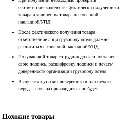
При получении необходимо проверить
соответствие количества фактически полученного
товара и количества товара по товарной
накладной/УПД
После фактического получения товара
ответственное лицо грузополучателя должно
расписаться в товарной накладной/УПД
Получающий товар сотрудник должен поставить
свою подпись, расшифровку подписи и печать/
доверенность организации грузополучателя
В случае отсутствия доверенности или печати
передача товара производиться не будет
Похожие товары