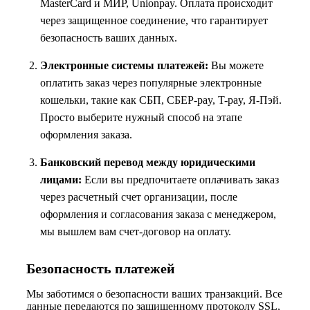
MasterCard и МИР, Unionpay. Оплата происходит
через защищенное соединение, что гарантирует
безопасность ваших данных.
Электронные системы платежей:
Вы можете
оплатить заказ через популярные электронные
кошельки, такие как СБП, СБЕР-pay, T-pay, Я-Пэй.
Просто выберите нужный способ на этапе
оформления заказа.
Банковский перевод между юридическими
лицами:
Если вы предпочитаете оплачивать заказ
через расчетный счет организации, после
оформления и согласования заказа с менеджером,
мы вышлем вам счет-договор на оплату.
Безопасность платежей
Мы заботимся о безопасности ваших транзакций. Все
данные передаются по защищенному протоколу SSL,