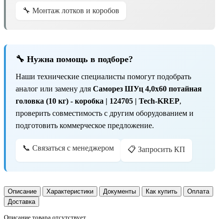
🔧 Монтаж лотков и коробов
🔧 Нужна помощь в подборе?
Наши технические специалисты помогут подобрать
аналог или замену для
Саморез ШУц 4,0х60 потайная
головка (10 кг) - коробка | 124705 | Tech-KREP
,
проверить совместимость с другим оборудованием и
подготовить коммерческое предложение.
📞 Связаться с менеджером
📋 Запросить КП
Описание
Характеристики
Документы
Как купить
Оплата
Доставка
Описание товара отсутствует.