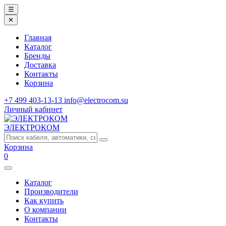
☰
✕
Главная
Каталог
Бренды
Доставка
Контакты
Корзина
+7 499 403-13-13
info@electrocom.su
Личный кабинет
ЭЛЕКТРОКОМ
Корзина
0
Каталог
Производители
Как купить
О компании
Контакты