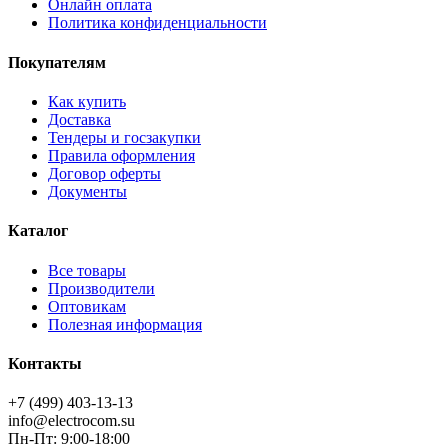
Онлайн оплата
Политика конфиденциальности
Покупателям
Как купить
Доставка
Тендеры и госзакупки
Правила оформления
Договор оферты
Документы
Каталог
Все товары
Производители
Оптовикам
Полезная информация
Контакты
+7 (499) 403-13-13
info@electrocom.su
Пн-Пт: 9:00-18:00