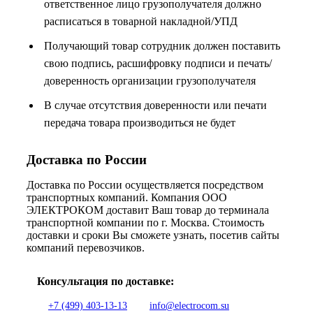
ответственное лицо грузополучателя должно
расписаться в товарной накладной/УПД
Получающий товар сотрудник должен поставить
свою подпись, расшифровку подписи и печать/
доверенность организации грузополучателя
В случае отсутствия доверенности или печати
передача товара производиться не будет
Доставка по России
Доставка по России осуществляется посредством
транспортных компаний. Компания ООО
ЭЛЕКТРОКОМ доставит Ваш товар до терминала
транспортной компании по г. Москва. Стоимость
доставки и сроки Вы сможете узнать, посетив сайты
компаний перевозчиков.
Консультация по доставке:
+7 (499) 403-13-13
info@electrocom.su