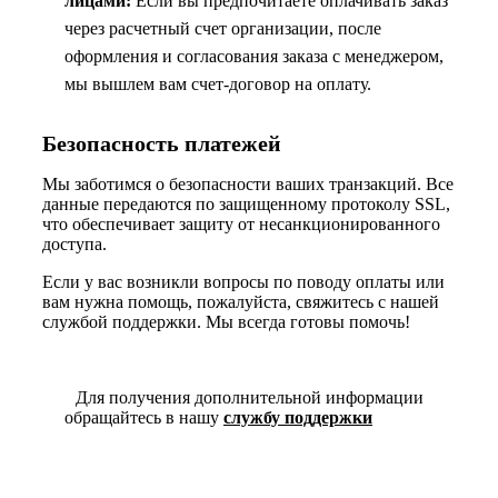
лицами:
Если вы предпочитаете оплачивать заказ
через расчетный счет организации, после
оформления и согласования заказа с менеджером,
мы вышлем вам счет-договор на оплату.
Безопасность платежей
Мы заботимся о безопасности ваших транзакций. Все
данные передаются по защищенному протоколу SSL,
что обеспечивает защиту от несанкционированного
доступа.
Если у вас возникли вопросы по поводу оплаты или
вам нужна помощь, пожалуйста, свяжитесь с нашей
службой поддержки. Мы всегда готовы помочь!
Для получения дополнительной информации
обращайтесь в нашу
службу поддержки