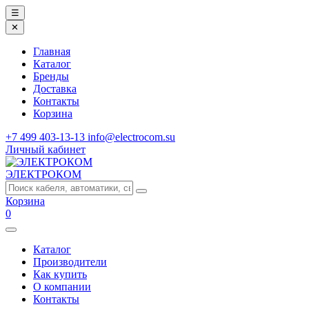
☰
✕
Главная
Каталог
Бренды
Доставка
Контакты
Корзина
+7 499 403-13-13
info@electrocom.su
Личный кабинет
ЭЛЕКТРОКОМ
Корзина
0
Каталог
Производители
Как купить
О компании
Контакты