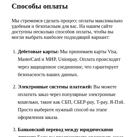
Способы оплаты
Мы стремимся сделать процесс оплаты максимально
удобным и безопасным для вас. На нашем сайте
доступны несколько способов оплаты, чтобы вы
могли выбрать наиболее подходящий вариант:
Дебетовые карты:
Мы принимаем карты Visa,
MasterCard и МИР, Unionpay. Оплата происходит
через защищенное соединение, что гарантирует
безопасность ваших данных.
Электронные системы платежей:
Вы можете
оплатить заказ через популярные электронные
кошельки, такие как СБП, СБЕР-pay, T-pay, Я-Пэй.
Просто выберите нужный способ на этапе
оформления заказа.
Банковский перевод между юридическими