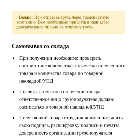
Важно:
При отправке груза через транспортную
компанию, Вам необходимо прислать в наш адрес
доверительное письмо на отправку груза.
Самовывоз со склада
При получении необходимо проверить
соответствие количества фактически полученного
товара и количества товара по товарной
накладной/УПД
После фактического получения товара
ответственное лицо грузополучателя должно
расписаться в товарной накладной/УПД
Получающий товар сотрудник должен поставить
свою подпись, расшифровку подписи и печать/
доверенность организации грузополучателя