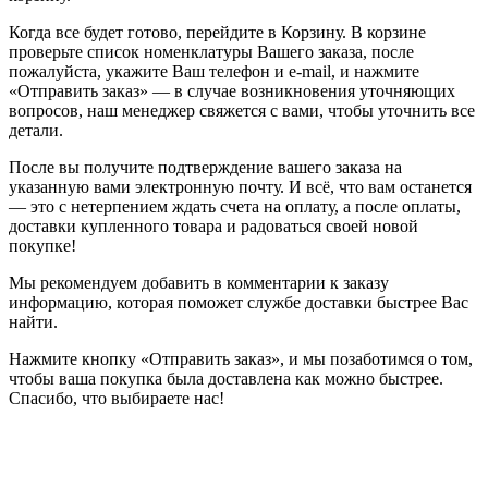
Когда все будет готово, перейдите в Корзину. В корзине
проверьте список номенклатуры Вашего заказа, после
пожалуйста, укажите Ваш телефон и e-mail, и нажмите
«Отправить заказ» — в случае возникновения уточняющих
вопросов, наш менеджер свяжется с вами, чтобы уточнить все
детали.
После вы получите подтверждение вашего заказа на
указанную вами электронную почту. И всё, что вам останется
— это с нетерпением ждать счета на оплату, а после оплаты,
доставки купленного товара и радоваться своей новой
покупке!
Мы рекомендуем добавить в комментарии к заказу
информацию, которая поможет службе доставки быстрее Вас
найти.
Нажмите кнопку «Отправить заказ», и мы позаботимся о том,
чтобы ваша покупка была доставлена как можно быстрее.
Спасибо, что выбираете нас!