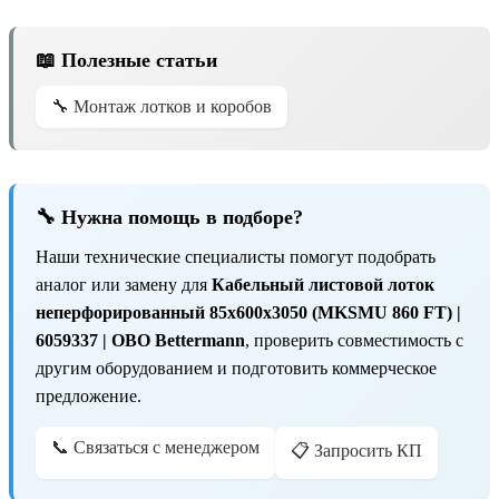
📖 Полезные статьи
🔧 Монтаж лотков и коробов
🔧 Нужна помощь в подборе?
Наши технические специалисты помогут подобрать
аналог или замену для
Кабельный листовой лоток
неперфорированный 85x600x3050 (MKSMU 860 FT) |
6059337 | OBO Bettermann
, проверить совместимость с
другим оборудованием и подготовить коммерческое
предложение.
📞 Связаться с менеджером
📋 Запросить КП