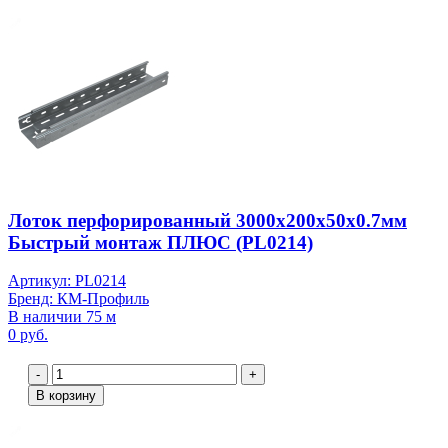
Лоток перфорированный 3000х200х50х0.7мм
Быстрый монтаж ПЛЮС (PL0214)
Артикул: PL0214
Бренд: КМ-Профиль
В наличии 75 м
0 руб.
-
+
В корзину