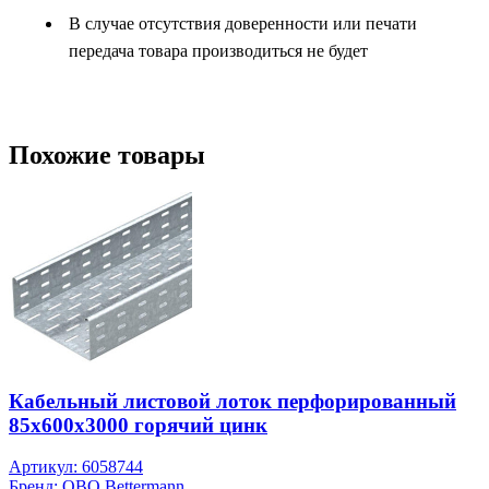
В случае отсутствия доверенности или печати
передача товара производиться не будет
Похожие товары
Кабельный листовой лоток перфорированный
85x600x3000 горячий цинк
Артикул: 6058744
Бренд: OBO Bettermann