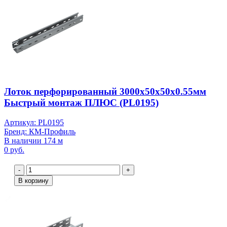
Лоток перфорированный 3000х50х50х0.55мм
Быстрый монтаж ПЛЮС (PL0195)
Артикул: PL0195
Бренд: КМ-Профиль
В наличии 174 м
0 руб.
-
+
В корзину