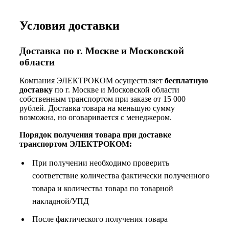
Условия доставки
Доставка по г. Москве и Московской
области
Компания ЭЛЕКТРОКОМ осуществляет
бесплатную
доставку
по г. Москве и Московской области
собственным транспортом при заказе от 15 000
рублей. Доставка товара на меньшую сумму
возможна, но оговаривается с менеджером.
Порядок получения товара при доставке
транспортом ЭЛЕКТРОКОМ:
При получении необходимо проверить
соответствие количества фактически полученного
товара и количества товара по товарной
накладной/УПД
После фактического получения товара