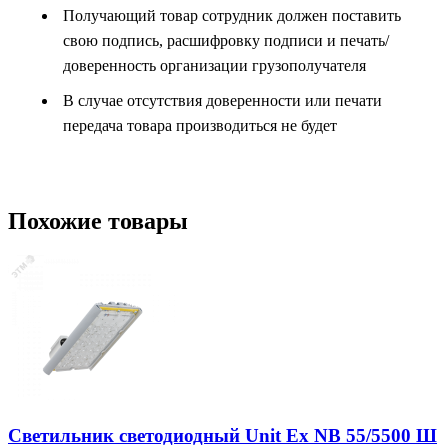
Получающий товар сотрудник должен поставить
свою подпись, расшифровку подписи и печать/
доверенность организации грузополучателя
В случае отсутствия доверенности или печати
передача товара производиться не будет
Похожие товары
Светильник светодиодный Unit Ex NB 55/5500 Ш