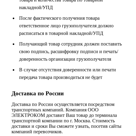
накладной/УПД
После фактического получения товара
ответственное лицо грузополучателя должно
расписаться в товарной накладной/УПД
Получающий товар сотрудник должен поставить
свою подпись, расшифровку подписи и печать/
доверенность организации грузополучателя
В случае отсутствия доверенности или печати
передача товара производиться не будет
Доставка по России
Доставка по России осуществляется посредством
транспортных компаний. Компания ООО
ЭЛЕКТРОКОМ доставит Ваш товар до терминала
транспортной компании по г. Москва. Стоимость
доставки и сроки Вы сможете узнать, посетив сайты
компаний перевозчиков.