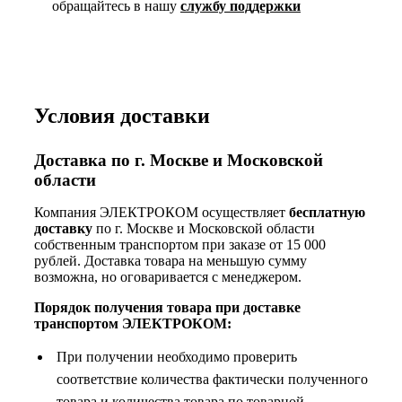
обращайтесь в нашу
службу поддержки
Условия доставки
Доставка по г. Москве и Московской
области
Компания ЭЛЕКТРОКОМ осуществляет
бесплатную
доставку
по г. Москве и Московской области
собственным транспортом при заказе от 15 000
рублей. Доставка товара на меньшую сумму
возможна, но оговаривается с менеджером.
Порядок получения товара при доставке
транспортом ЭЛЕКТРОКОМ:
При получении необходимо проверить
соответствие количества фактически полученного
товара и количества товара по товарной