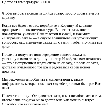
Цветовая температура:
3000 К
Чтобы выбрать понравившийся товар, просто добавьте его в
корзину.
Когда все будет готово, перейдите в Корзину. В корзине
проверьте список номенклатуры Вашего заказа, после
пожалуйста, укажите Ваш телефон и e-mail, и нажмите
«Отправить заказ» — в случае возникновения уточняющих
вопросов, наш менеджер свяжется с вами, чтобы уточнить все
детали.
После вы получите подтверждение вашего заказа на
указанную вами электронную почту. И всё, что вам останется
— это с нетерпением ждать счета на оплату, а после оплаты,
доставки купленного товара и радоваться своей новой
покупке!
Мы рекомендуем добавить в комментарии к заказу
информацию, которая поможет службе доставки быстрее Вас
найти.
Нажмите кнопку «Отправить заказ», и мы позаботимся о том,
чтобы ваша покупка была доставлена как можно быстрее.
Спасибо, что выбираете нас!