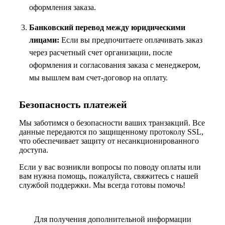
оформления заказа.
Банковский перевод между юридическими
лицами:
Если вы предпочитаете оплачивать заказ
через расчетный счет организации, после
оформления и согласования заказа с менеджером,
мы вышлем вам счет-договор на оплату.
Безопасность платежей
Мы заботимся о безопасности ваших транзакций. Все
данные передаются по защищенному протоколу SSL,
что обеспечивает защиту от несанкционированного
доступа.
Если у вас возникли вопросы по поводу оплаты или
вам нужна помощь, пожалуйста, свяжитесь с нашей
службой поддержки. Мы всегда готовы помочь!
Для получения дополнительной информации