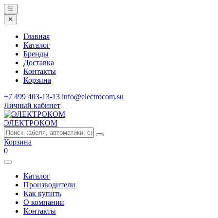
☰
✕
Главная
Каталог
Бренды
Доставка
Контакты
Корзина
+7 499 403-13-13
info@electrocom.su
Личный кабинет
ЭЛЕКТРОКОМ
Корзина
0
Каталог
Производители
Как купить
О компании
Контакты