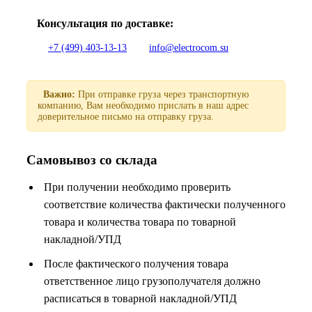
Консультация по доставке:
+7 (499) 403-13-13
info@electrocom.su
Важно:
При отправке груза через транспортную
компанию, Вам необходимо прислать в наш адрес
доверительное письмо на отправку груза.
Самовывоз со склада
При получении необходимо проверить
соответствие количества фактически полученного
товара и количества товара по товарной
накладной/УПД
После фактического получения товара
ответственное лицо грузополучателя должно
расписаться в товарной накладной/УПД