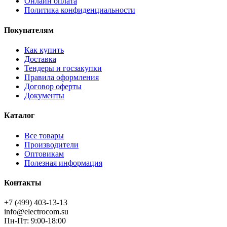
Онлайн оплата
Политика конфиденциальности
Покупателям
Как купить
Доставка
Тендеры и госзакупки
Правила оформления
Договор оферты
Документы
Каталог
Все товары
Производители
Оптовикам
Полезная информация
Контакты
+7 (499) 403-13-13
info@electrocom.su
Пн-Пт: 9:00-18:00