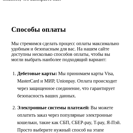
Способы оплаты
Мы стремимся сделать процесс оплаты максимально
удобным и безопасным для вас. На нашем сайте
доступны несколько способов оплаты, чтобы вы
могли выбрать наиболее подходящий вариант:
Дебетовые карты:
Мы принимаем карты Visa,
MasterCard и МИР, Unionpay. Оплата происходит
через защищенное соединение, что гарантирует
безопасность ваших данных.
Электронные системы платежей:
Вы можете
оплатить заказ через популярные электронные
кошельки, такие как СБП, СБЕР-pay, T-pay, Я-Пэй.
Просто выберите нужный способ на этапе