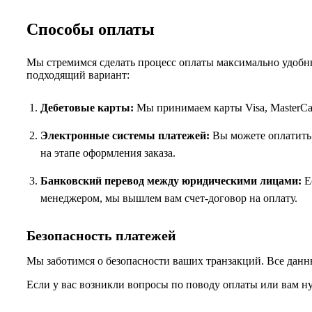
Способы оплаты
Мы стремимся сделать процесс оплаты максимально удобны
подходящий вариант:
Дебетовые карты:
Мы принимаем карты Visa, MasterCar
Электронные системы платежей:
Вы можете оплатить 
на этапе оформления заказа.
Банковский перевод между юридическими лицами:
Ес
менеджером, мы вышлем вам счет-договор на оплату.
Безопасность платежей
Мы заботимся о безопасности ваших транзакций. Все данн
Если у вас возникли вопросы по поводу оплаты или вам н