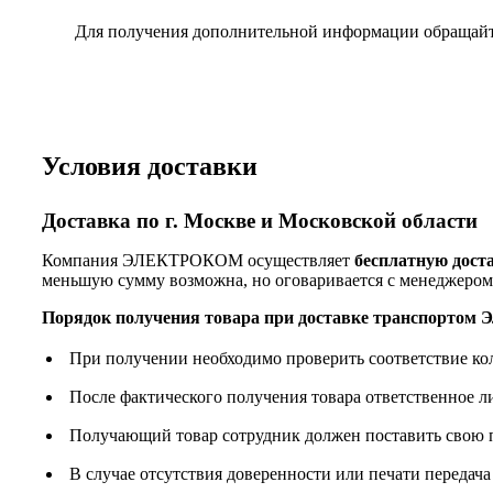
Для получения дополнительной информации обращай
Условия доставки
Доставка по г. Москве и Московской области
Компания ЭЛЕКТРОКОМ осуществляет
бесплатную дост
меньшую сумму возможна, но оговаривается с менеджером
Порядок получения товара при доставке транспорто
При получении необходимо проверить соответствие ко
После фактического получения товара ответственное 
Получающий товар сотрудник должен поставить свою п
В случае отсутствия доверенности или печати передача