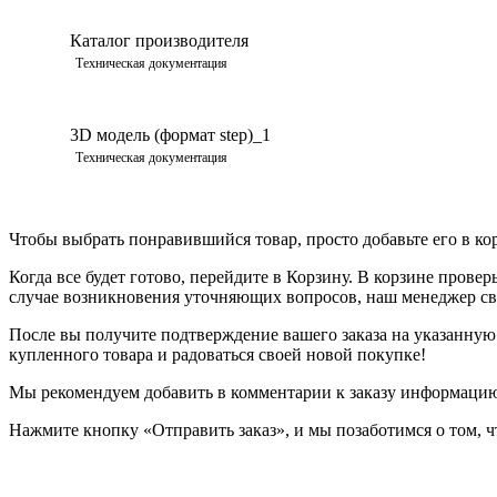
Каталог производителя
Техническая документация
3D модель (формат step)_1
Техническая документация
Чтобы выбрать понравившийся товар, просто добавьте его в ко
Когда все будет готово, перейдите в Корзину. В корзине прове
случае возникновения уточняющих вопросов, наш менеджер свя
После вы получите подтверждение вашего заказа на указанную в
купленного товара и радоваться своей новой покупке!
Мы рекомендуем добавить в комментарии к заказу информацию,
Нажмите кнопку «Отправить заказ», и мы позаботимся о том, ч