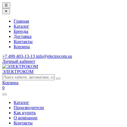
☰
✕
Главная
Каталог
Бренды
Доставка
Контакты
Корзина
+7 499 403-13-13
info@electrocom.su
Личный кабинет
ЭЛЕКТРОКОМ
Корзина
0
Каталог
Производители
Как купить
О компании
Контакты