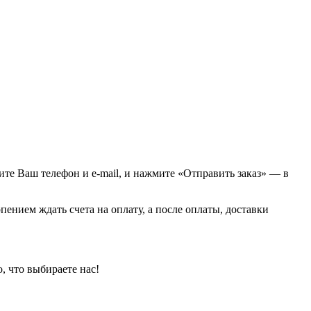
Просмотреть
Просмотреть
жите Ваш телефон и e-mail, и нажмите «Отправить заказ» — в
пением ждать счета на оплату, а после оплаты, доставки
, что выбираете нас!