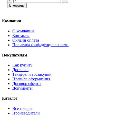
-
+
В корзину
Компания
О компании
Контакты
Онлайн оплата
Политика конфиденциальности
Покупателям
Как купить
Доставка
Тендеры и госзакупки
Правила оформления
Договор оферты
Документы
Каталог
Все товары
Производители