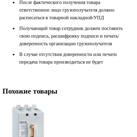
После фактического получения товара
ответственное лицо грузополучателя должно
расписаться в товарной накладной/УПД
Получающий товар сотрудник должен поставить
свою подпись, расшифровку подписи и печать/
доверенность организации грузополучателя
В случае отсутствия доверенности или печати
передача товара производиться не будет
Похожие товары