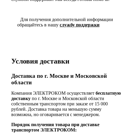
Для получения дополнительной информации
обращайтесь в нашу
службу поддержки
Условия доставки
Доставка по г. Москве и Московской
области
Компания ЭЛЕКТРОКОМ осуществляет
бесплатную
доставку
по г. Москве и Московской области
собственным транспортом при заказе от 15 000
рублей. Доставка товара на меньшую сумму
возможна, но оговаривается с менеджером.
Порядок получения товара при доставке
транспортом ЭЛЕКТРОКОМ: