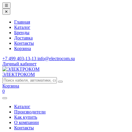
☰
✕
Главная
Каталог
Бренды
Доставка
Контакты
Корзина
+7 499 403-13-13
info@electrocom.su
Личный кабинет
ЭЛЕКТРОКОМ
Корзина
0
Каталог
Производители
Как купить
О компании
Контакты