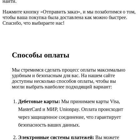
найти.
Нажмите кнопку «Отправить заказ», и мы позаботимся о том,
чтобы ваша покупка была доставлена как можно быстрее.
Спасибо, что выбираете нас!
Способы оплаты
Мы стремимся сделать процесс оплаты максимально
удобным и безопасным для вас. На нашем сайте
доступны несколько способов оплаты, чтобы вы
могли выбрать наиболее подходящий вариант:
Дебетовые карты:
Мы принимаем карты Visa,
MasterCard и МИР, Unionpay. Оплата происходит
через защищенное соединение, что гарантирует
безопасность ваших данных.
Электронные системы платежей:
Вы можете