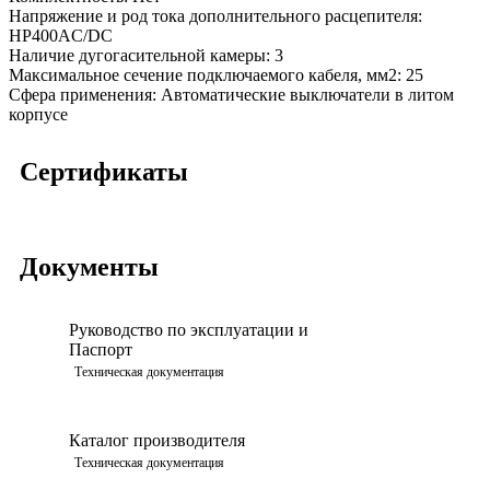
Напряжение и род тока дополнительного расцепителя:
НР400AC/DC
Наличие дугогасительной камеры:
3
Максимальное сечение подключаемого кабеля, мм2:
25
Сфера применения:
Автоматические выключатели в литом
корпусе
Сертификаты
Документы
Руководство по эксплуатации и
Паспорт
Просмотреть
Техническая документация
Каталог производителя
Просмотреть
Техническая документация