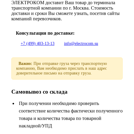
ЭЛЕКТРОКОМ доставит Ваш товар до терминала
транспортной компании по г. Москва. Стоимость
доставки и сроки Вы сможете узнать, посетив сайты
компаний перевозчиков.
Консультация по доставке:
+7 (499) 403-13-13
info@electrocom.su
Важно:
При отправке груза через транспортную
компанию, Вам необходимо прислать в наш адрес
доверительное письмо на отправку груза.
Самовывоз со склада
При получении необходимо проверить
соответствие количества фактически полученного
товара и количества товара по товарной
накладной/УПД