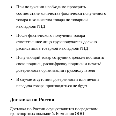
При получении необходимо проверить
соответствие количества фактически полученного
товара и количества товара по товарной
накладной/УПД
После фактического получения товара
ответственное лицо грузополучателя должно
расписаться в товарной накладной/УПД
Получающий товар сотрудник должен поставить
свою подпись, расшифровку подписи и печать/
доверенность организации грузополучателя
В случае отсутствия доверенности или печати
передача товара производиться не будет
Доставка по России
Доставка по России осуществляется посредством
транспортных компаний. Компания ООО