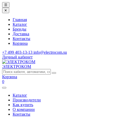
☰
✕
Главная
Каталог
Бренды
Доставка
Контакты
Корзина
+7 499 403-13-13
info@electrocom.su
Личный кабинет
ЭЛЕКТРОКОМ
Корзина
0
Каталог
Производители
Как купить
О компании
Контакты