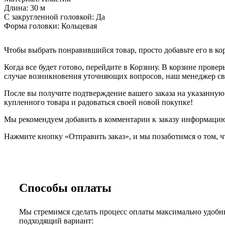
Длина:
30 м
С закругленной головкой:
Да
Форма головки:
Кольцевая
Чтобы выбрать понравившийся товар, просто добавьте его в ко
Когда все будет готово, перейдите в Корзину. В корзине прове
случае возникновения уточняющих вопросов, наш менеджер свя
После вы получите подтверждение вашего заказа на указанную в
купленного товара и радоваться своей новой покупке!
Мы рекомендуем добавить в комментарии к заказу информацию,
Нажмите кнопку «Отправить заказ», и мы позаботимся о том, ч
Способы оплаты
Мы стремимся сделать процесс оплаты максимально удобны
подходящий вариант: