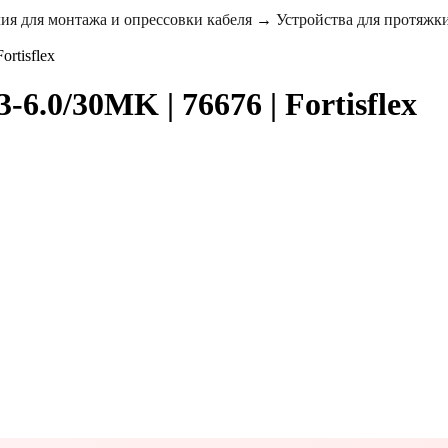
ия для монтажа и опрессовки кабеля
→
Устройства для протяжки
6.0/30MK | 76676 | Fortisflex