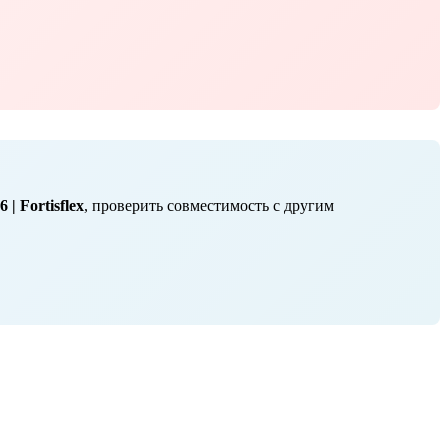
| Fortisflex
, проверить совместимость с другим