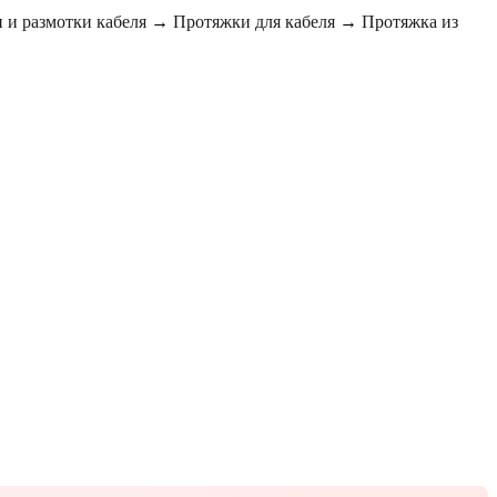
 и размотки кабеля
→
Протяжки для кабеля
→
Протяжка из