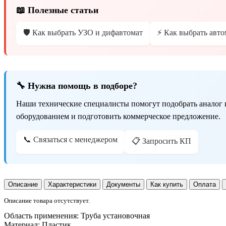
📖 Полезные статьи
🛡️ Как выбрать УЗО и дифавтомат
⚡ Как выбрать авто
🔧 Нужна помощь в подборе?
Наши технические специалисты помогут подобрать аналог 
оборудованием и подготовить коммерческое предложение.
📞 Связаться с менеджером
📋 Запросить КП
Описание
Характеристики
Документы
Как купить
Оплата
Описание товара отсутствует.
Область применения:
Труба установочная
Материал:
Пластик