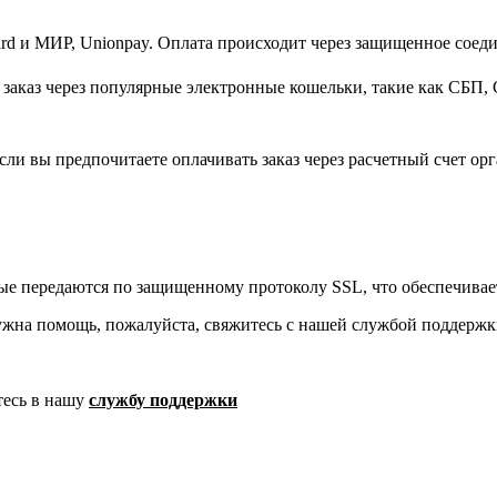
d и МИР, Unionpay. Оплата происходит через защищенное соеди
заказ через популярные электронные кошельки, такие как СБП, 
ли вы предпочитаете оплачивать заказ через расчетный счет орг
ые передаются по защищенному протоколу SSL, что обеспечивае
ужна помощь, пожалуйста, свяжитесь с нашей службой поддержк
тесь в нашу
службу поддержки