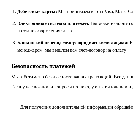
Дебетовые карты:
Мы принимаем карты Visa, MasterCar
Электронные системы платежей:
Вы можете оплатить 
на этапе оформления заказа.
Банковский перевод между юридическими лицами:
Ес
менеджером, мы вышлем вам счет-договор на оплату.
Безопасность платежей
Мы заботимся о безопасности ваших транзакций. Все данн
Если у вас возникли вопросы по поводу оплаты или вам н
Для получения дополнительной информации обращай