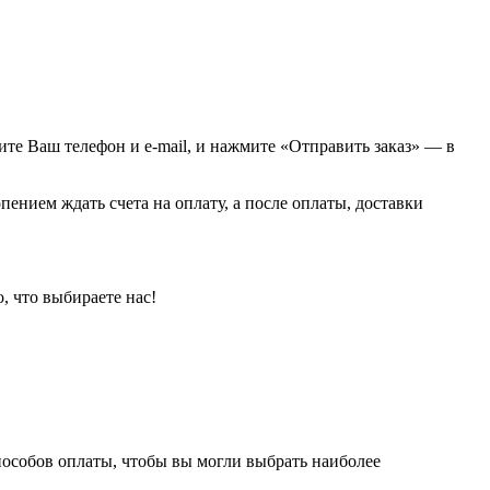
жите Ваш телефон и e-mail, и нажмите «Отправить заказ» — в
пением ждать счета на оплату, а после оплаты, доставки
, что выбираете нас!
пособов оплаты, чтобы вы могли выбрать наиболее