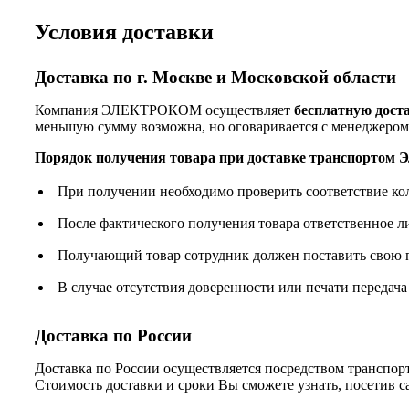
Условия доставки
Доставка по г. Москве и Московской области
Компания ЭЛЕКТРОКОМ осуществляет
бесплатную дост
меньшую сумму возможна, но оговаривается с менеджером
Порядок получения товара при доставке транспорто
При получении необходимо проверить соответствие ко
После фактического получения товара ответственное 
Получающий товар сотрудник должен поставить свою п
В случае отсутствия доверенности или печати передача
Доставка по России
Доставка по России осуществляется посредством трансп
Стоимость доставки и сроки Вы сможете узнать, посетив 