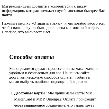
Мы рекомендуем добавить в комментарии к заказу
информацию, которая поможет службе доставки быстрее Вас
найти.
Нажмите кнопку «Отправить заказ», и мы позаботимся о том,
чтобы ваша покупка была доставлена как можно быстрее.
Спасибо, что выбираете нас!
Способы оплаты
Мы стремимся сделать процесс оплаты максимально
удобным и безопасным для вас. На нашем сайте
доступны несколько способов оплаты, чтобы вы
могли выбрать наиболее подходящий вариант:
Дебетовые карты:
Мы принимаем карты Visa,
MasterCard и МИР, Unionpay. Оплата происходит
через защищенное соединение, что гарантирует