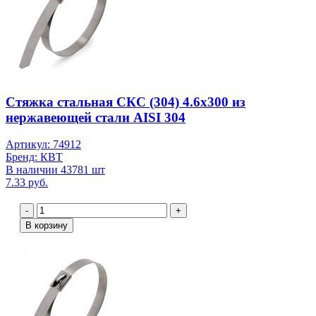
Стяжка стальная СКС (304) 4.6х300 из
нержавеющей стали AISI 304
Артикул: 74912
Бренд: КВТ
В наличии 43781 шт
7.33 руб.
-
+
В корзину