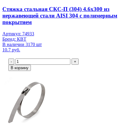
Стяжка стальная СКС-П (304) 4.6х300 из
нержавеющей стали AISI 304 с полимерным
покрытием
Артикул: 74933
Бренд: КВТ
В наличии 3170 шт
10.7 руб.
-
+
В корзину