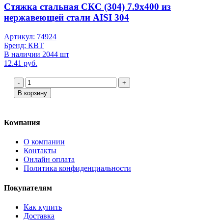
Стяжка стальная СКС (304) 7.9х400 из
нержавеющей стали AISI 304
Артикул: 74924
Бренд: КВТ
В наличии 2044 шт
12.41 руб.
-
+
В корзину
Компания
О компании
Контакты
Онлайн оплата
Политика конфиденциальности
Покупателям
Как купить
Доставка