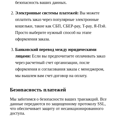
безопасность ваших данных.
Электронные системы платежей:
Вы можете
оплатить заказ через популярные электронные
кошельки, такие как СБП, СБЕР-pay, T-pay, Я-Пэй.
Просто выберите нужный способ на этапе
оформления заказа.
Банковский перевод между юридическими
лицами:
Если вы предпочитаете оплачивать заказ
через расчетный счет организации, после
оформления и согласования заказа с менеджером,
мы вышлем вам счет-договор на оплату.
Безопасность платежей
Мы заботимся о безопасности ваших транзакций. Все
данные передаются по защищенному протоколу SSL,
что обеспечивает защиту от несанкционированного
доступа.