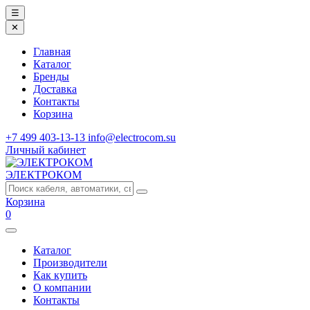
☰
✕
Главная
Каталог
Бренды
Доставка
Контакты
Корзина
+7 499 403-13-13
info@electrocom.su
Личный кабинет
ЭЛЕКТРОКОМ
Корзина
0
Каталог
Производители
Как купить
О компании
Контакты