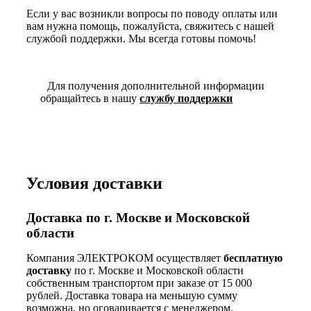
Если у вас возникли вопросы по поводу оплаты или
вам нужна помощь, пожалуйста, свяжитесь с нашей
службой поддержки. Мы всегда готовы помочь!
Для получения дополнительной информации
обращайтесь в нашу
службу поддержки
Условия доставки
Доставка по г. Москве и Московской
области
Компания ЭЛЕКТРОКОМ осуществляет
бесплатную
доставку
по г. Москве и Московской области
собственным транспортом при заказе от 15 000
рублей. Доставка товара на меньшую сумму
возможна, но оговаривается с менеджером.