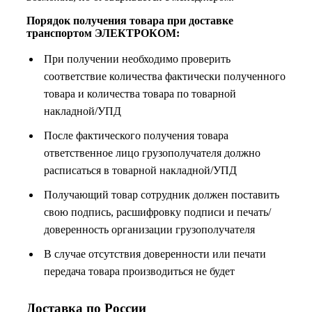
Порядок получения товара при доставке
транспортом ЭЛЕКТРОКОМ:
При получении необходимо проверить
соответствие количества фактически полученного
товара и количества товара по товарной
накладной/УПД
После фактического получения товара
ответственное лицо грузополучателя должно
расписаться в товарной накладной/УПД
Получающий товар сотрудник должен поставить
свою подпись, расшифровку подписи и печать/
доверенность организации грузополучателя
В случае отсутствия доверенности или печати
передача товара производиться не будет
Доставка по России