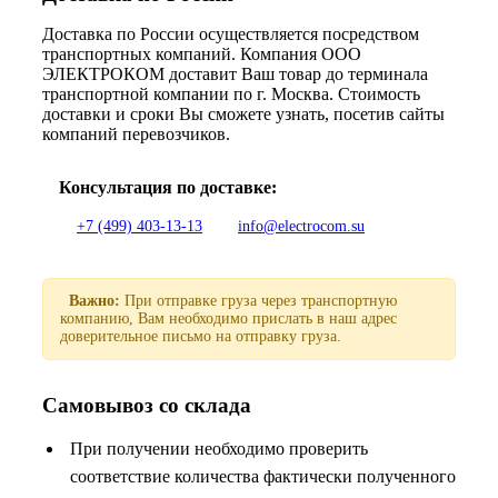
Доставка по России осуществляется посредством
транспортных компаний. Компания ООО
ЭЛЕКТРОКОМ доставит Ваш товар до терминала
транспортной компании по г. Москва. Стоимость
доставки и сроки Вы сможете узнать, посетив сайты
компаний перевозчиков.
Консультация по доставке:
+7 (499) 403-13-13
info@electrocom.su
Важно:
При отправке груза через транспортную
компанию, Вам необходимо прислать в наш адрес
доверительное письмо на отправку груза.
Самовывоз со склада
При получении необходимо проверить
соответствие количества фактически полученного