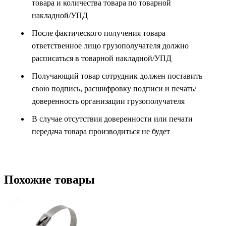
товара и количества товара по товарной
накладной/УПД
После фактического получения товара
ответственное лицо грузополучателя должно
расписаться в товарной накладной/УПД
Получающий товар сотрудник должен поставить
свою подпись, расшифровку подписи и печать/
доверенность организации грузополучателя
В случае отсутствия доверенности или печати
передача товара производиться не будет
Похожие товары