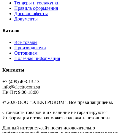
Тендеры и госзакупки
Правила оформления
Договор оферты
Документы
Каталог
Все товары
Производители
Оптовикам
Полезная информация
Контакты
+7 (499) 403-13-13
info@electrocom.su
Пн-Пт: 9:00-18:00
© 2026 ООО "ЭЛЕКТРОКОМ". Все права защищены.
Стоимость товаров и их наличие не гарантируются.
Информация о товарах может содержать неточности.
Данный интернет-сайт носит исключительно