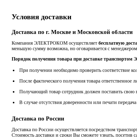
Условия доставки
Доставка по г. Москве и Московской области
Компания ЭЛЕКТРОКОМ осуществляет
бесплатную дост
меньшую сумму возможна, но оговаривается с менеджером
Порядок получения товара при доставке транспорто
При получении необходимо проверить соответствие ко
После фактического получения товара ответственное 
Получающий товар сотрудник должен поставить свою п
В случае отсутствия доверенности или печати передача
Доставка по России
Доставка по России осуществляется посредством трансп
Стоимость доставки и сроки Вы сможете узнать, посетив 