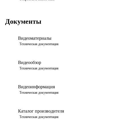
Документы
Видеоматериалы
Техническая документация
Видеообзор
Техническая документация
Видеоинформация
Техническая документация
Каталог производителя
Техническая документация