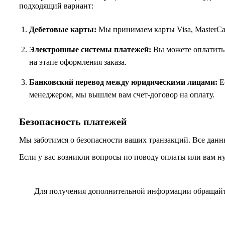
подходящий вариант:
Дебетовые карты:
Мы принимаем карты Visa, MasterCar
Электронные системы платежей:
Вы можете оплатить 
на этапе оформления заказа.
Банковский перевод между юридическими лицами:
Ес
менеджером, мы вышлем вам счет-договор на оплату.
Безопасность платежей
Мы заботимся о безопасности ваших транзакций. Все данн
Если у вас возникли вопросы по поводу оплаты или вам н
Для получения дополнительной информации обращай