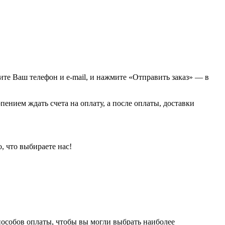
Просмотреть
жите Ваш телефон и e-mail, и нажмите «Отправить заказ» — в
пением ждать счета на оплату, а после оплаты, доставки
, что выбираете нас!
пособов оплаты, чтобы вы могли выбрать наиболее