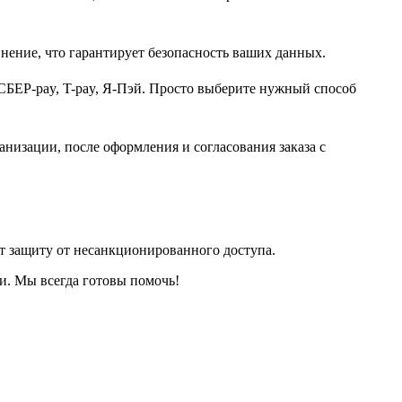
нение, что гарантирует безопасность ваших данных.
СБЕР-pay, T-pay, Я-Пэй. Просто выберите нужный способ
анизации, после оформления и согласования заказа с
т защиту от несанкционированного доступа.
и. Мы всегда готовы помочь!