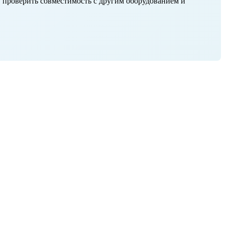
, проверить совместимость с другим оборудованием и
Скачать