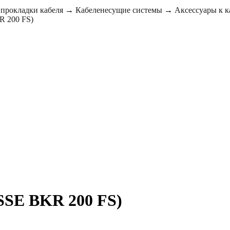
 прокладки кабеля
→
Кабеленесущие системы
→
Аксессуары к 
R 200 FS)
SSE BKR 200 FS)