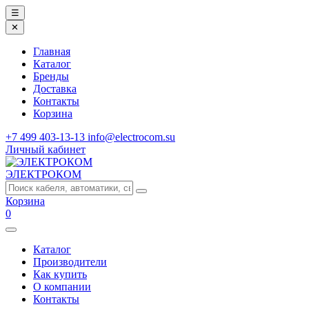
☰
✕
Главная
Каталог
Бренды
Доставка
Контакты
Корзина
+7 499 403-13-13
info@electrocom.su
Личный кабинет
ЭЛЕКТРОКОМ
Корзина
0
Каталог
Производители
Как купить
О компании
Контакты