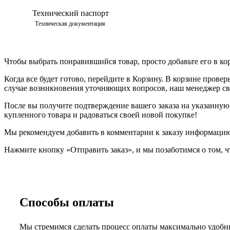
Технический паспорт
Техническая документация
Чтобы выбрать понравившийся товар, просто добавьте его в ко
Когда все будет готово, перейдите в Корзину. В корзине прове
случае возникновения уточняющих вопросов, наш менеджер свя
После вы получите подтверждение вашего заказа на указанную в
купленного товара и радоваться своей новой покупке!
Мы рекомендуем добавить в комментарии к заказу информацию,
Нажмите кнопку «Отправить заказ», и мы позаботимся о том, ч
Способы оплаты
Мы стремимся сделать процесс оплаты максимально удобны