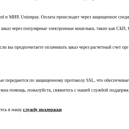
d и МИР, Unionpay. Оплата происходит через защищенное соеди
заказ через популярные электронные кошельки, такие как СБП, 
ли вы предпочитаете оплачивать заказ через расчетный счет орг
ые передаются по защищенному протоколу SSL, что обеспечивае
ужна помощь, пожалуйста, свяжитесь с нашей службой поддержк
тесь в нашу
службу поддержки