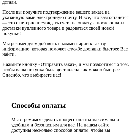
детали.
После вы получите подтверждение вашего заказа на
указанную вами электронную почту. И всё, что вам останется
— это с нетерпением ждать счета на оплату, а после оплаты,
доставки купленного товара и радоваться своей новой
покупке!
Мы рекомендуем добавить в комментарии к заказу
информацию, которая поможет службе доставки быстрее Вас
найти.
Нажмите кнопку «Отправить заказ», и мы позаботимся о том,
чтобы ваша покупка была доставлена как можно быстрее.
Спасибо, что выбираете нас!
Способы оплаты
Мы стремимся сделать процесс оплаты максимально
удобным и безопасным для вас. На нашем сайте
доступны несколько способов оплаты, чтобы вы