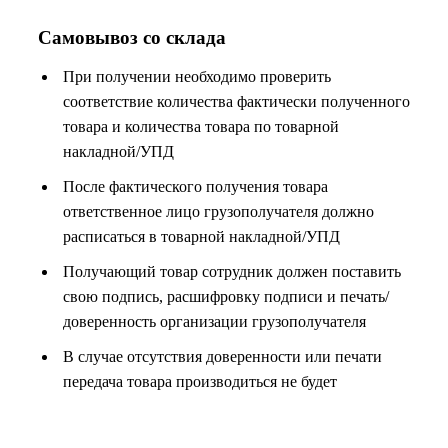
Самовывоз со склада
При получении необходимо проверить
соответствие количества фактически полученного
товара и количества товара по товарной
накладной/УПД
После фактического получения товара
ответственное лицо грузополучателя должно
расписаться в товарной накладной/УПД
Получающий товар сотрудник должен поставить
свою подпись, расшифровку подписи и печать/
доверенность организации грузополучателя
В случае отсутствия доверенности или печати
передача товара производиться не будет