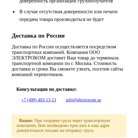
доверенность организации грузополучателя
В случае отсутствия доверенности или печати
передача товара производиться не будет
Доставка по России
Доставка по России осуществляется посредством
транспортных компаний. Компания ООО
ЭЛЕКТРОКОМ доставит Ваш товар до терминала
транспортной компании по г. Москва. Стоимость
доставки и сроки Вы сможете узнать, посетив сайты
компаний перевозчиков.
Консультация по доставке:
+7 (499) 403-13-13
info@electrocom.su
Важно:
При отправке груза через транспортную
компанию, Вам необходимо прислать в наш адрес
доверительное письмо на отправку груза.