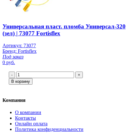
Универсальная пласт. пломба Универсал-320
(зел) | 73077 Fortisflex
Артикул: 73077
Бренд: Fortisflex
Под заказ
0 руб.
-
+
В корзину
Компания
О компании
Контакты
Онлайн оплата
Политика конфиденциальности