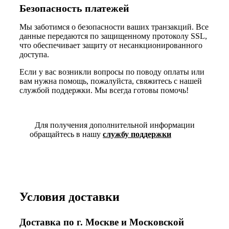
Безопасность платежей
Мы заботимся о безопасности ваших транзакций. Все
данные передаются по защищенному протоколу SSL,
что обеспечивает защиту от несанкционированного
доступа.
Если у вас возникли вопросы по поводу оплаты или
вам нужна помощь, пожалуйста, свяжитесь с нашей
службой поддержки. Мы всегда готовы помочь!
Для получения дополнительной информации
обращайтесь в нашу
службу поддержки
Условия доставки
Доставка по г. Москве и Московской