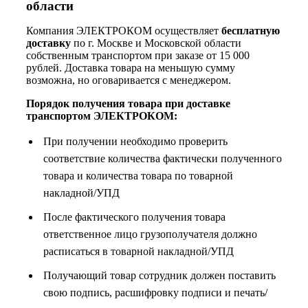
области
Компания ЭЛЕКТРОКОМ осуществляет
бесплатную
доставку
по г. Москве и Московской области
собственным транспортом при заказе от 15 000
рублей. Доставка товара на меньшую сумму
возможна, но оговаривается с менеджером.
Порядок получения товара при доставке
транспортом ЭЛЕКТРОКОМ:
При получении необходимо проверить
соответствие количества фактически полученного
товара и количества товара по товарной
накладной/УПД
После фактического получения товара
ответственное лицо грузополучателя должно
расписаться в товарной накладной/УПД
Получающий товар сотрудник должен поставить
свою подпись, расшифровку подписи и печать/