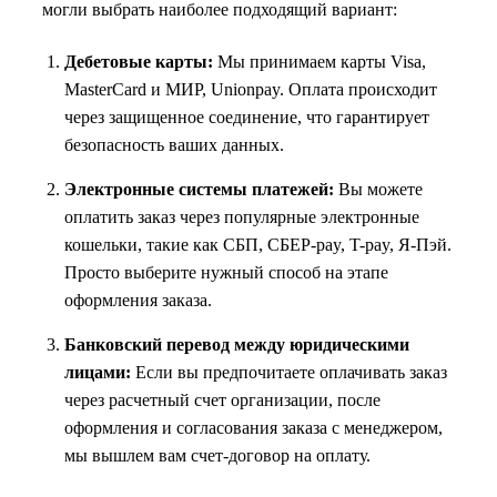
могли выбрать наиболее подходящий вариант:
Дебетовые карты:
Мы принимаем карты Visa,
MasterCard и МИР, Unionpay. Оплата происходит
через защищенное соединение, что гарантирует
безопасность ваших данных.
Электронные системы платежей:
Вы можете
оплатить заказ через популярные электронные
кошельки, такие как СБП, СБЕР-pay, T-pay, Я-Пэй.
Просто выберите нужный способ на этапе
оформления заказа.
Банковский перевод между юридическими
лицами:
Если вы предпочитаете оплачивать заказ
через расчетный счет организации, после
оформления и согласования заказа с менеджером,
мы вышлем вам счет-договор на оплату.