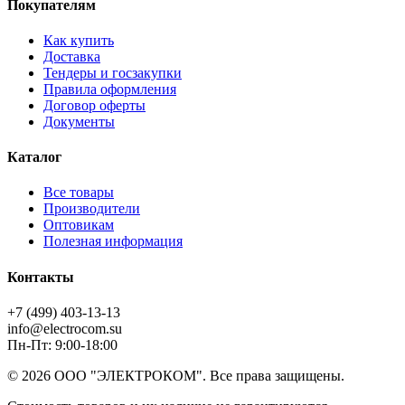
Покупателям
Как купить
Доставка
Тендеры и госзакупки
Правила оформления
Договор оферты
Документы
Каталог
Все товары
Производители
Оптовикам
Полезная информация
Контакты
+7 (499) 403-13-13
info@electrocom.su
Пн-Пт: 9:00-18:00
© 2026 ООО "ЭЛЕКТРОКОМ". Все права защищены.