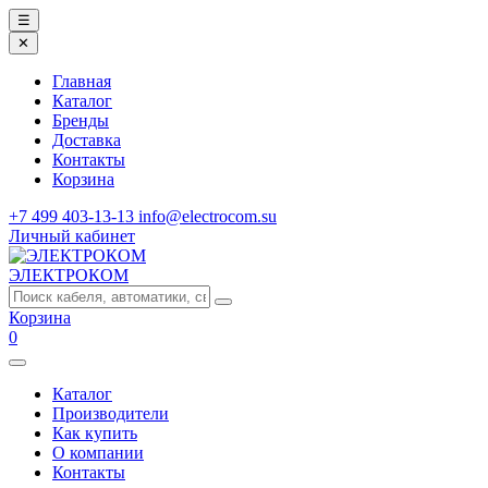
☰
✕
Главная
Каталог
Бренды
Доставка
Контакты
Корзина
+7 499 403-13-13
info@electrocom.su
Личный кабинет
ЭЛЕКТРОКОМ
Корзина
0
Каталог
Производители
Как купить
О компании
Контакты