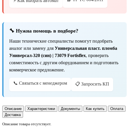
⚡ Как выбрать автомат
🔧 Нужна помощь в подборе?
Наши технические специалисты помогут подобрать
аналог или замену для
Универсальная пласт. пломба
Универсал-320 (син) | 73079 Fortisflex
, проверить
совместимость с другим оборудованием и подготовить
коммерческое предложение.
📞 Связаться с менеджером
📋 Запросить КП
Описание
Характеристики
Документы
Как купить
Оплата
Доставка
Описание товара отсутствует.