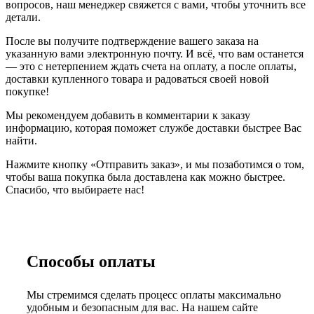
вопросов, наш менеджер свяжется с вами, чтобы уточнить все
детали.
После вы получите подтверждение вашего заказа на
указанную вами электронную почту. И всё, что вам останется
— это с нетерпением ждать счета на оплату, а после оплаты,
доставки купленного товара и радоваться своей новой
покупке!
Мы рекомендуем добавить в комментарии к заказу
информацию, которая поможет службе доставки быстрее Вас
найти.
Нажмите кнопку «Отправить заказ», и мы позаботимся о том,
чтобы ваша покупка была доставлена как можно быстрее.
Спасибо, что выбираете нас!
Способы оплаты
Мы стремимся сделать процесс оплаты максимально
удобным и безопасным для вас. На нашем сайте