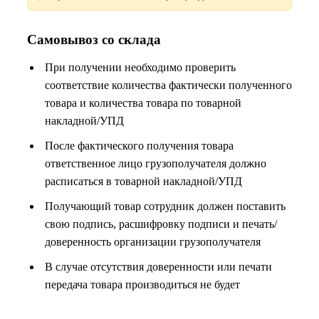
Самовывоз со склада
При получении необходимо проверить
соответствие количества фактически полученного
товара и количества товара по товарной
накладной/УПД
После фактического получения товара
ответственное лицо грузополучателя должно
расписаться в товарной накладной/УПД
Получающий товар сотрудник должен поставить
свою подпись, расшифровку подписи и печать/
доверенность организации грузополучателя
В случае отсутствия доверенности или печати
передача товара производиться не будет