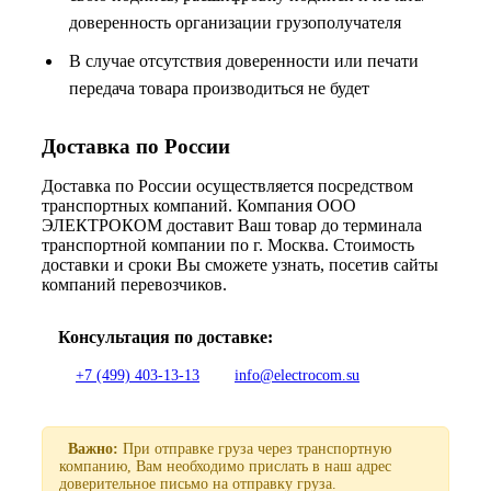
доверенность организации грузополучателя
В случае отсутствия доверенности или печати
передача товара производиться не будет
Доставка по России
Доставка по России осуществляется посредством
транспортных компаний. Компания ООО
ЭЛЕКТРОКОМ доставит Ваш товар до терминала
транспортной компании по г. Москва. Стоимость
доставки и сроки Вы сможете узнать, посетив сайты
компаний перевозчиков.
Консультация по доставке:
+7 (499) 403-13-13
info@electrocom.su
Важно:
При отправке груза через транспортную
компанию, Вам необходимо прислать в наш адрес
доверительное письмо на отправку груза.