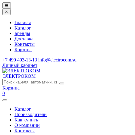
☰
✕
Главная
Каталог
Бренды
Доставка
Контакты
Корзина
+7 499 403-13-13
info@electrocom.su
Личный кабинет
ЭЛЕКТРОКОМ
Корзина
0
Каталог
Производители
Как купить
О компании
Контакты