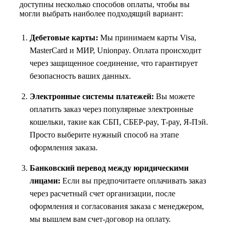
доступны несколько способов оплаты, чтобы вы
могли выбрать наиболее подходящий вариант:
Дебетовые карты:
Мы принимаем карты Visa,
MasterCard и МИР, Unionpay. Оплата происходит
через защищенное соединение, что гарантирует
безопасность ваших данных.
Электронные системы платежей:
Вы можете
оплатить заказ через популярные электронные
кошельки, такие как СБП, СБЕР-pay, T-pay, Я-Пэй.
Просто выберите нужный способ на этапе
оформления заказа.
Банковский перевод между юридическими
лицами:
Если вы предпочитаете оплачивать заказ
через расчетный счет организации, после
оформления и согласования заказа с менеджером,
мы вышлем вам счет-договор на оплату.