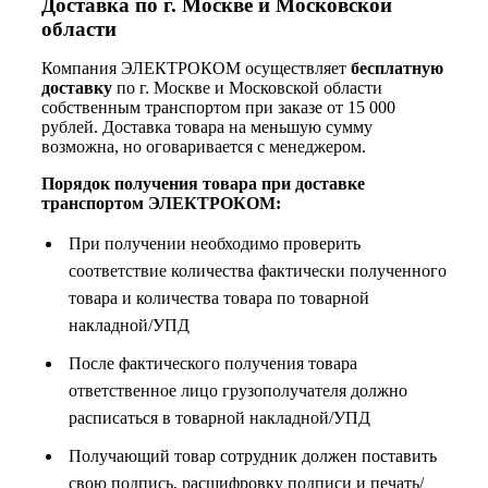
Доставка по г. Москве и Московской
области
Компания ЭЛЕКТРОКОМ осуществляет
бесплатную
доставку
по г. Москве и Московской области
собственным транспортом при заказе от 15 000
рублей. Доставка товара на меньшую сумму
возможна, но оговаривается с менеджером.
Порядок получения товара при доставке
транспортом ЭЛЕКТРОКОМ:
При получении необходимо проверить
соответствие количества фактически полученного
товара и количества товара по товарной
накладной/УПД
После фактического получения товара
ответственное лицо грузополучателя должно
расписаться в товарной накладной/УПД
Получающий товар сотрудник должен поставить
свою подпись, расшифровку подписи и печать/