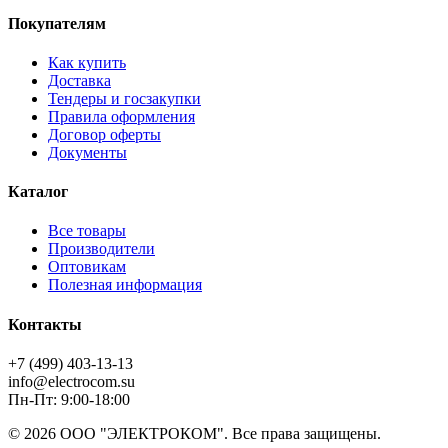
Покупателям
Как купить
Доставка
Тендеры и госзакупки
Правила оформления
Договор оферты
Документы
Каталог
Все товары
Производители
Оптовикам
Полезная информация
Контакты
+7 (499) 403-13-13
info@electrocom.su
Пн-Пт: 9:00-18:00
© 2026 ООО "ЭЛЕКТРОКОМ". Все права защищены.