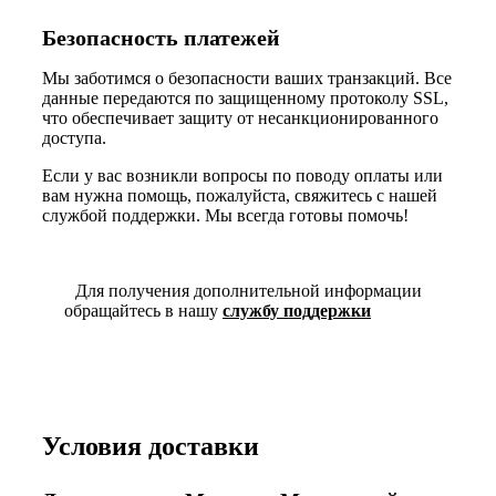
Безопасность платежей
Мы заботимся о безопасности ваших транзакций. Все
данные передаются по защищенному протоколу SSL,
что обеспечивает защиту от несанкционированного
доступа.
Если у вас возникли вопросы по поводу оплаты или
вам нужна помощь, пожалуйста, свяжитесь с нашей
службой поддержки. Мы всегда готовы помочь!
Для получения дополнительной информации
обращайтесь в нашу
службу поддержки
Условия доставки