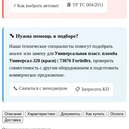
📘 ТР ТС 004/2011
⚡ Как выбрать автомат
🔧 Нужна помощь в подборе?
Наши технические специалисты помогут подобрать
аналог или замену для
Универсальная пласт. пломба
Универсал-320 (красн) | 73076 Fortisflex
, проверить
совместимость с другим оборудованием и подготовить
коммерческое предложение.
📞 Связаться с менеджером
📋 Запросить КП
Описание
Характеристики
Документы
Как купить
Оплата
Доставка